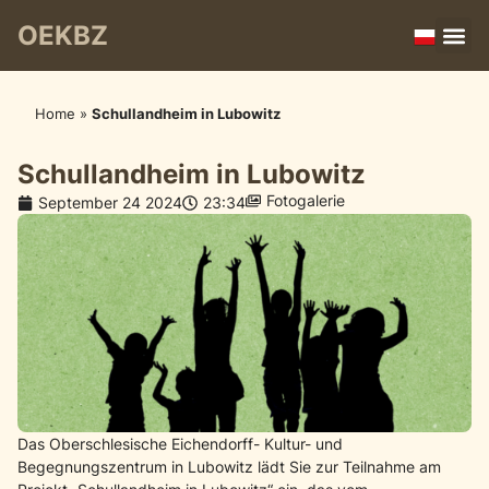
OEKBZ
Home
»
Schullandheim in Lubowitz
Schullandheim in Lubowitz
Fotogalerie
September 24 2024
23:34
Das Oberschlesische Eichendorff- Kultur- und
Begegnungszentrum in Lubowitz lädt Sie zur Teilnahme am