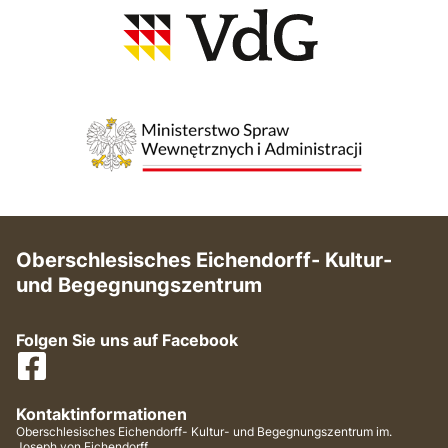
Oberschlesisches Eichendorff- Kultur-
und Begegnungszentrum
Folgen Sie uns auf Facebook
Kontaktinformationen
Oberschlesisches Eichendorff- Kultur- und Begegnungszentrum im.
Joseph von Eichendorff