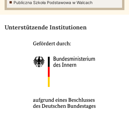
Publiczna Szkoła Podstawowa w Walcach
Unterstützende Institutionen