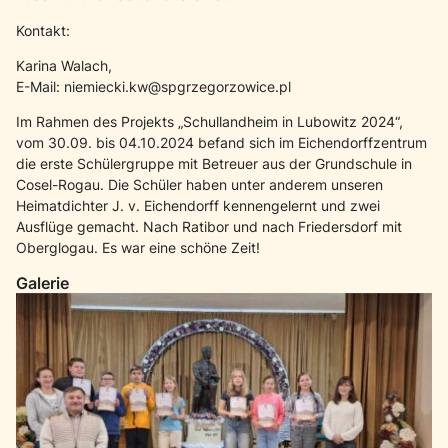
Kontakt:
Karina Walach,
E-Mail: niemiecki.kw@spgrzegorzowice.pl
Im Rahmen des Projekts „Schullandheim in Lubowitz 2024“,
vom 30.09. bis 04.10.2024 befand sich im Eichendorffzentrum
die erste Schülergruppe mit Betreuer aus der Grundschule in
Cosel-Rogau. Die Schüler haben unter anderem unseren
Heimatdichter J. v. Eichendorff kennengelernt und zwei
Ausflüge gemacht. Nach Ratibor und nach Friedersdorf mit
Oberglogau. Es war eine schöne Zeit!
Galerie