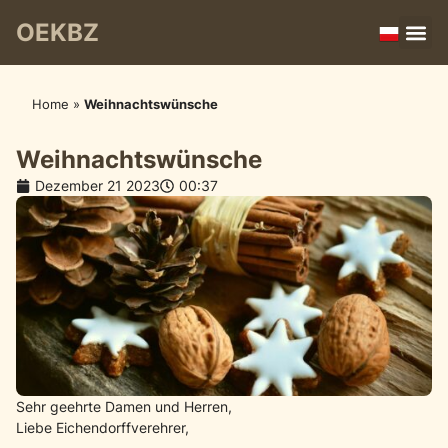
OEKBZ
Home
»
Weihnachtswünsche
Weihnachtswünsche
Dezember 21 2023
00:37
Sehr geehrte Damen und Herren,
Liebe Eichendorffverehrer,