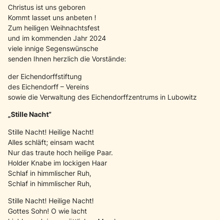
Christus ist uns geboren
Kommt lasset uns anbeten !
Zum heiligen Weihnachtsfest
und im kommenden Jahr 2024
viele innige Segenswünsche
senden Ihnen herzlich die Vorstände:
der Eichendorffstiftung
des Eichendorff – Vereins
sowie die Verwaltung des Eichendorffzentrums in Lubowitz
„Stille Nacht”
Stille Nacht! Heilige Nacht!
Alles schläft; einsam wacht
Nur das traute hoch heilige Paar.
Holder Knabe im lockigen Haar
Schlaf in himmlischer Ruh,
Schlaf in himmlischer Ruh,
Stille Nacht! Heilige Nacht!
Gottes Sohn! O wie lacht