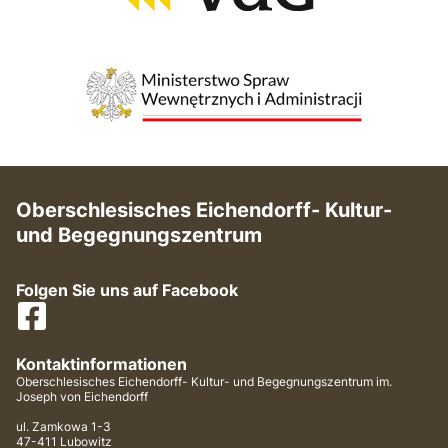
Oberschlesisches Eichendorff- Kultur-
und Begegnungszentrum
Folgen Sie uns auf Facebook
Kontaktinformationen
Oberschlesisches Eichendorff- Kultur- und Begegnungszentrum im.
Joseph von Eichendorff
ul. Zamkowa 1-3
47-411 Lubowitz