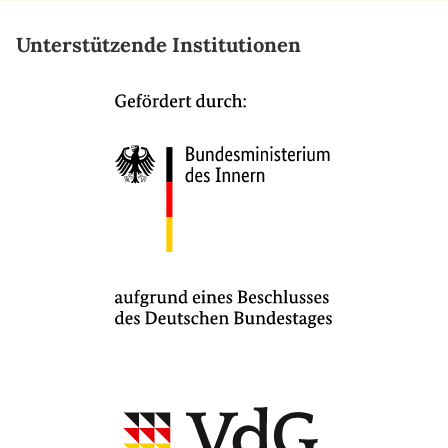
Unterstützende Institutionen