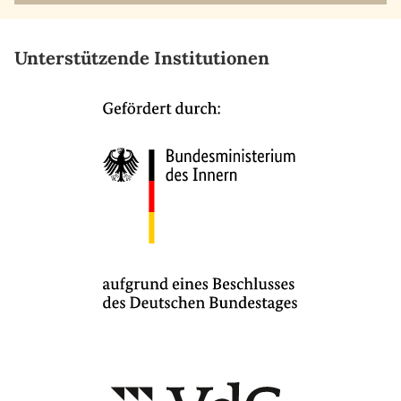
Unterstützende Institutionen