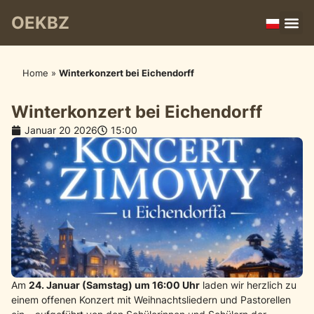
OEKBZ
Home
»
Winterkonzert bei Eichendorff
Winterkonzert bei Eichendorff
Januar 20 2026
15:00
Am
24. Januar (Samstag) um 16:00 Uhr
laden wir herzlich zu
einem offenen Konzert mit Weihnachtsliedern und Pastorellen