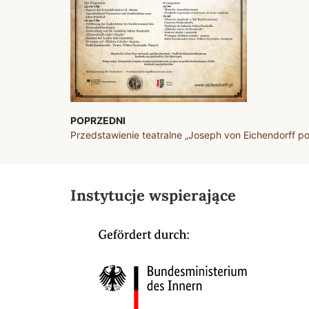
POPRZEDNI
Instytucje wspierające