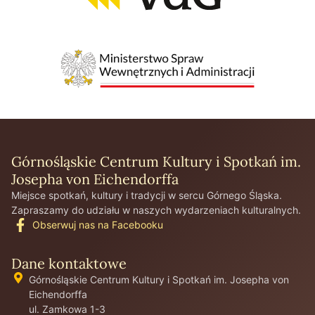
Górnośląskie Centrum Kultury i Spotkań im.
Josepha von Eichendorffa
Miejsce spotkań, kultury i tradycji w sercu Górnego Śląska.
Zapraszamy do udziału w naszych wydarzeniach kulturalnych.
Obserwuj nas na Facebooku
Dane kontaktowe
Górnośląskie Centrum Kultury i Spotkań im. Josepha von
Eichendorffa
ul. Zamkowa 1-3