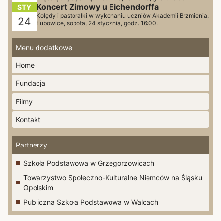
Koncert Zimowy u Eichendorffa
STY
Kolędy i pastorałki w wykonaniu uczniów Akademii Brzmienia.
24
Łubowice, sobota, 24 stycznia, godz. 16:00.
Menu dodatkowe
Home
Fundacja
Filmy
Kontakt
Partnerzy
Szkoła Podstawowa w Grzegorzowicach
Towarzystwo Społeczno-Kulturalne Niemców na Śląsku
Opolskim
Publiczna Szkoła Podstawowa w Walcach