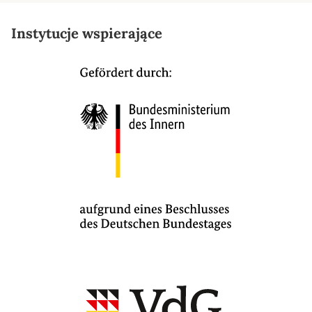
Instytucje wspierające