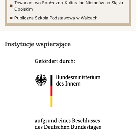
Towarzystwo Społeczno-Kulturalne Niemców na Śląsku
Opolskim
Publiczna Szkoła Podstawowa w Walcach
Instytucje wspierające